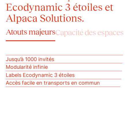
Ecodynamic 3 étoiles et
Alpaca Solutions.
Atouts majeurs
Capacité des espaces
Jusqu’à 1000 invités
Modularité infinie
Labels Ecodynamic 3 étoiles
Accès facile en transports en commun