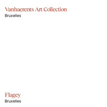
Vanhaerents Art Collection
Bruxelles
Flagey
Bruxelles