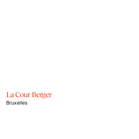
La Cour Berger
Bruxelles