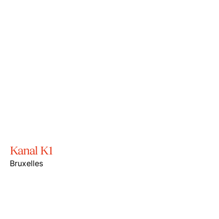
Kanal K1
Bruxelles