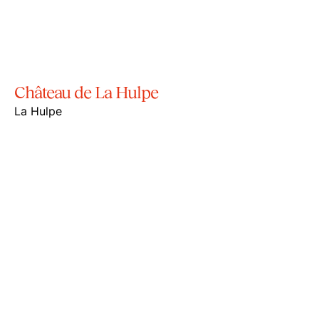
Château de La Hulpe
La Hulpe