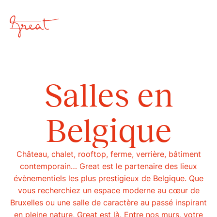
Salles en
Belgique
Fermer
Accueil
Château, chalet, rooftop, ferme, verrière, bâtiment
contemporain… Great est le partenaire des lieux
Approche
évènementiels les plus prestigieux de Belgique. Que
vous recherchiez un espace moderne au cœur de
Bruxelles ou une salle de caractère au passé inspirant
en pleine nature, Great est là. Entre nos murs, votre