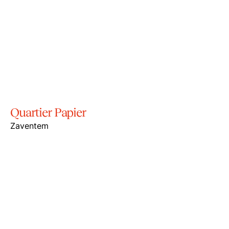
Quartier Papier
Zaventem