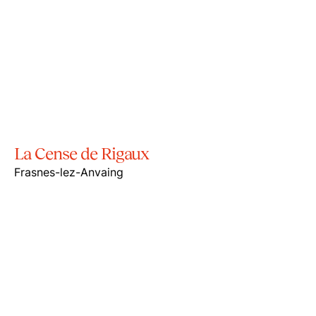
La Cense de Rigaux
Frasnes-lez-Anvaing