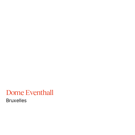
Dome Eventhall
Bruxelles