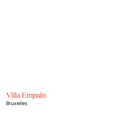
Villa Empain
Bruxelles