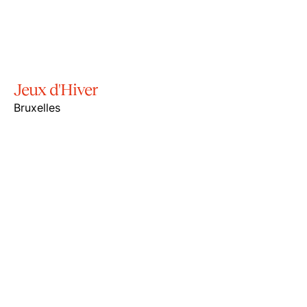
Jeux d'Hiver
Bruxelles