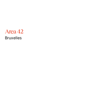
Area 42
Bruxelles