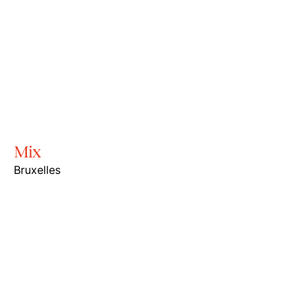
Mix
Bruxelles