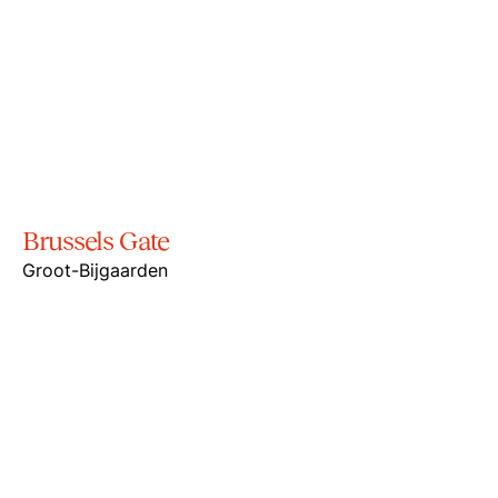
Brussels Gate
Groot-Bijgaarden