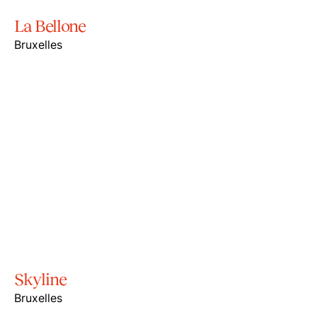
La Bellone
Bruxelles
Skyline
Bruxelles