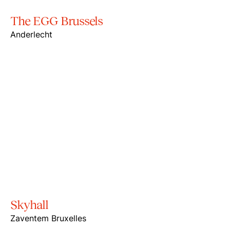
The EGG Brussels
Anderlecht
Skyhall
Zaventem Bruxelles