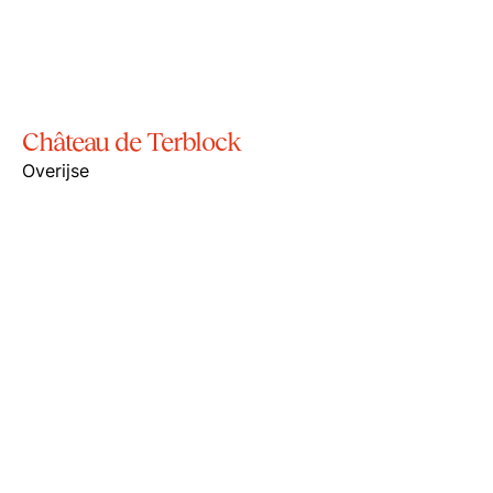
Château de Terblock
Overijse