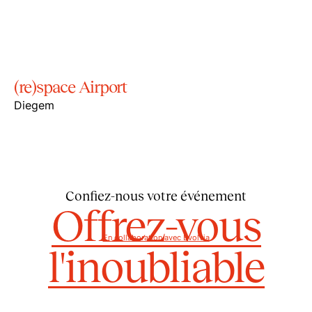
(re)space Airport
Diegem
Confiez-nous votre événement
Offrez-vous
En collaboration avec Evolvia
l'inoubliable