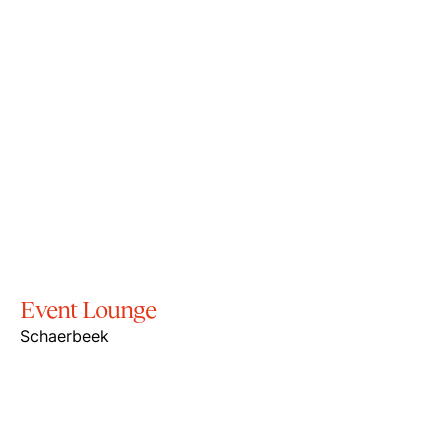
Event Lounge
Schaerbeek