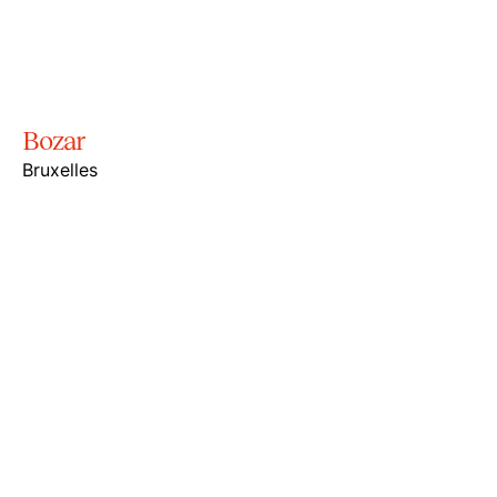
Bozar
Bruxelles