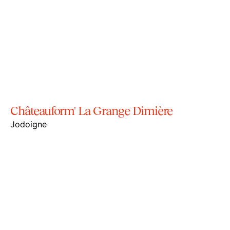
Châteauform' La Grange Dimière
Jodoigne