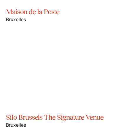
Maison de la Poste
Bruxelles
Silo Brussels The Signature Venue
Bruxelles