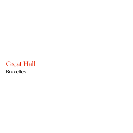
Great Hall
Bruxelles